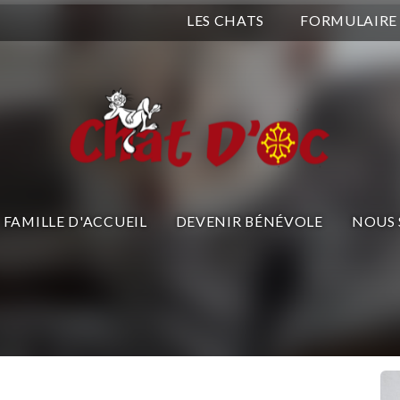
LES CHATS
FORMULAIRE
FAMILLE D'ACCUEIL
DEVENIR BÉNÉVOLE
NOUS 