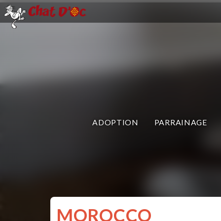
ADOPTION
PARRAINAGE
MOROCCO