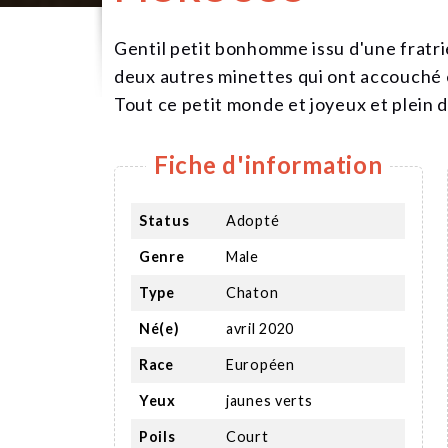
Gentil petit bonhomme issu d'une fratri
deux autres minettes qui ont accouché
Tout ce petit monde et joyeux et plein d
Fiche d'information
Status
Adopté
Genre
Male
Type
Chaton
Né(e)
avril 2020
Race
Européen
Yeux
jaunes verts
Poils
Court