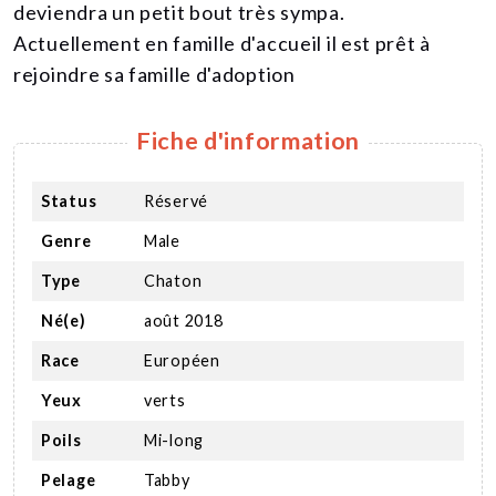
deviendra un petit bout très sympa.
Actuellement en famille d'accueil il est prêt à
rejoindre sa famille d'adoption
Fiche d'information
Status
Réservé
Genre
Male
Type
Chaton
Né(e)
août 2018
Race
Européen
Yeux
verts
Poils
Mi-long
Pelage
Tabby