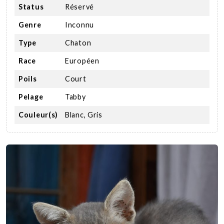
Status
Réservé
Genre
Inconnu
Type
Chaton
Race
Européen
Poils
Court
Pelage
Tabby
Couleur(s)
Blanc, Gris