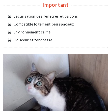
Important
Sécurisation des fenêtres et balcons
Compatible logement peu spacieux
Environnement calme
Douceur et tendresse