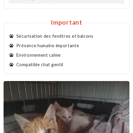
Important
Sécurisation des fenêtres et balcons
Présence humaine importante
Environnement calme
Compatible chat gentil