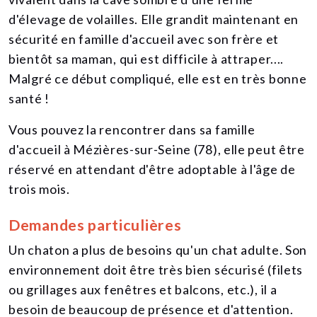
d'élevage de volailles. Elle grandit maintenant en
sécurité en famille d'accueil avec son frère et
bientôt sa maman, qui est difficile à attraper....
Malgré ce début compliqué, elle est en très bonne
santé !
Vous pouvez la rencontrer dans sa famille
d'accueil à Mézières-sur-Seine (78), elle peut être
réservé en attendant d'être adoptable à l'âge de
trois mois.
Demandes particulières
Un chaton a plus de besoins qu'un chat adulte. Son
environnement doit être très bien sécurisé (filets
ou grillages aux fenêtres et balcons, etc.), il a
besoin de beaucoup de présence et d'attention.