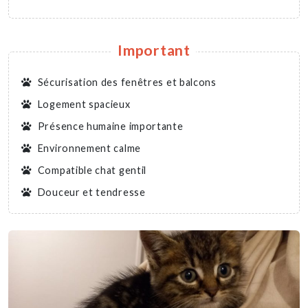
Important
Sécurisation des fenêtres et balcons
Logement spacieux
Présence humaine importante
Environnement calme
Compatible chat gentil
Douceur et tendresse