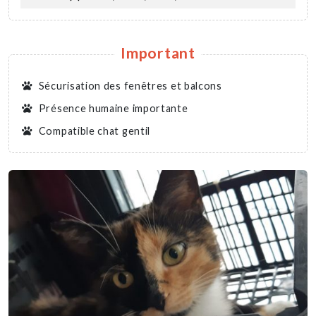
Important
Sécurisation des fenêtres et balcons
Présence humaine importante
Compatible chat gentil