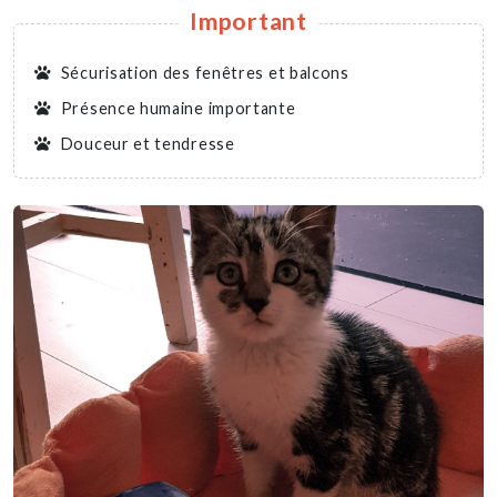
Important
Sécurisation des fenêtres et balcons
Présence humaine importante
Douceur et tendresse