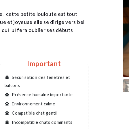
e , cette petite louloute est tout
ue et joyeuse elle se dirige vers bel
 qui lui fera oublier ses débuts
Important
Sécurisation des fenêtres et
balcons
Présence humaine importante
Environnement calme
Compatible chat gentil
Incompatible chats dominants