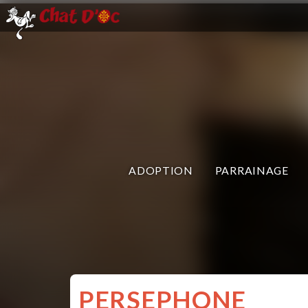
ADOPTION
PARRAINAGE
PERSEPHONE