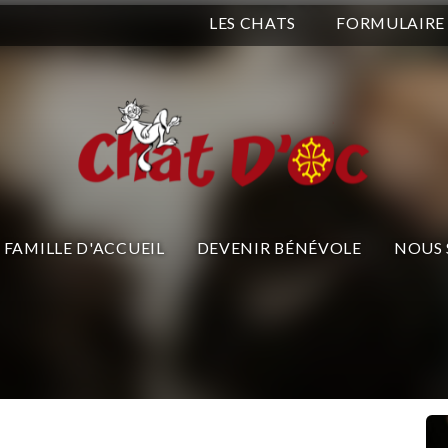
LES CHATS
FORMULAIRE
FAMILLE D'ACCUEIL
DEVENIR BÉNÉVOLE
NOUS 