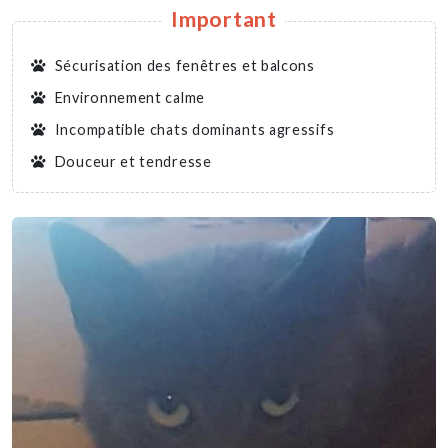
Important
Sécurisation des fenêtres et balcons
Environnement calme
Incompatible chats dominants agressifs
Douceur et tendresse