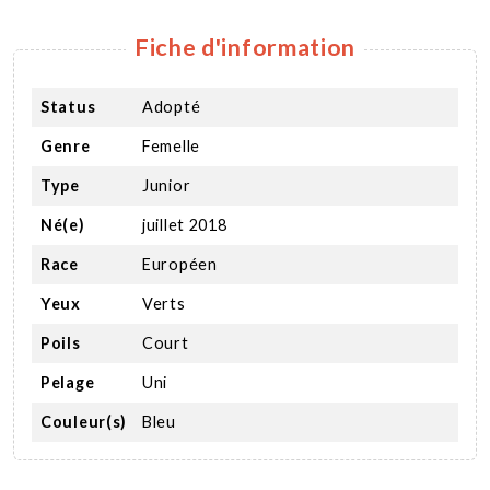
Fiche d'information
Status
Adopté
Genre
Femelle
Type
Junior
Né(e)
juillet 2018
Race
Européen
Yeux
Verts
Poils
Court
Pelage
Uni
Couleur(s)
Bleu