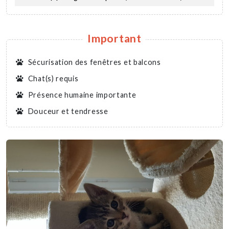
Important
Sécurisation des fenêtres et balcons
Chat(s) requis
Présence humaine importante
Douceur et tendresse