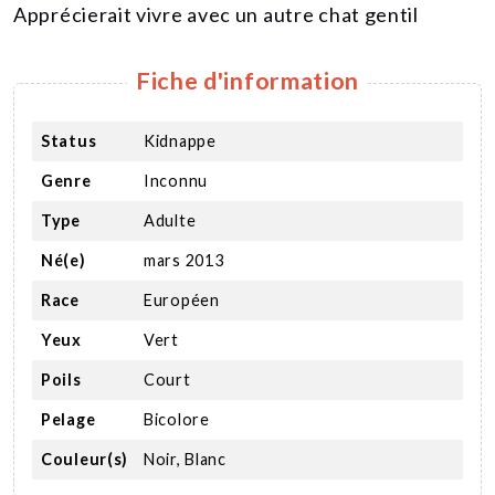
Apprécierait vivre avec un autre chat gentil
Fiche d'information
Status
Kidnappe
Genre
Inconnu
Type
Adulte
Né(e)
mars 2013
Race
Européen
Yeux
Vert
Poils
Court
Pelage
Bicolore
Couleur(s)
Noir, Blanc