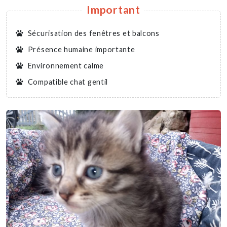
Important
Sécurisation des fenêtres et balcons
Présence humaine importante
Environnement calme
Compatible chat gentil