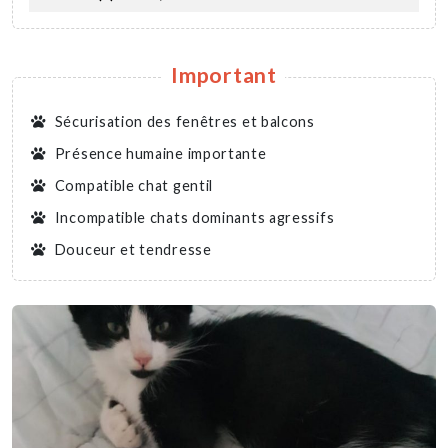
Important
Sécurisation des fenêtres et balcons
Présence humaine importante
Compatible chat gentil
Incompatible chats dominants agressifs
Douceur et tendresse