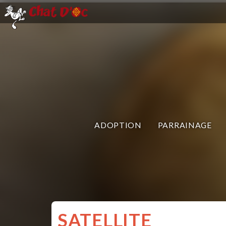
ADOPTION
PARRAINAGE
SATELLITE