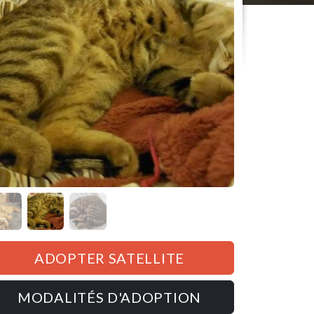
ADOPTER SATELLITE
MODALITÉS D'ADOPTION