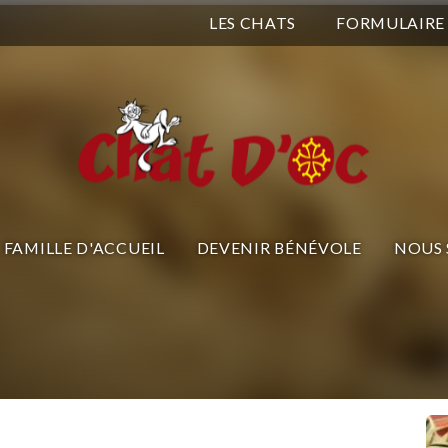
LES CHATS
FORMULAIRE
FAMILLE D'ACCUEIL
DEVENIR BÉNÉVOLE
NOUS 