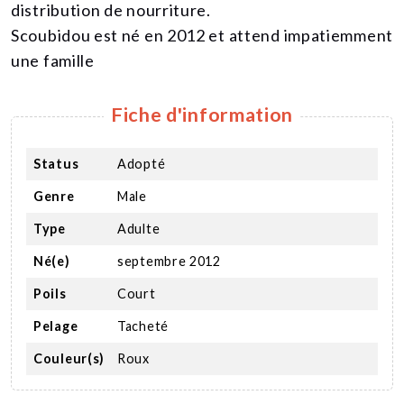
distribution de nourriture.
Scoubidou est né en 2012 et attend impatiemment
une famille
Fiche d'information
Status
Adopté
Genre
Male
Type
Adulte
Né(e)
septembre 2012
Poils
Court
Pelage
Tacheté
Couleur(s)
Roux