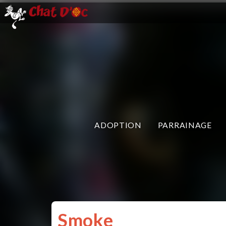
ADOPTION
PARRAINAGE
Smoke