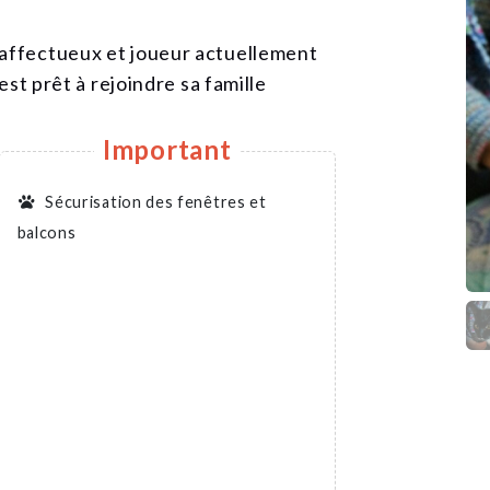
 affectueux et joueur actuellement
 est prêt à rejoindre sa famille
Important
Sécurisation des fenêtres et
balcons