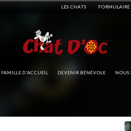
LES CHATS
FORMULAIRE
FAMILLE D'ACCUEIL
DEVENIR BÉNÉVOLE
NOUS 