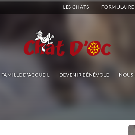
LES CHATS
FORMULAIRE
FAMILLE D'ACCUEIL
DEVENIR BÉNÉVOLE
NOUS 