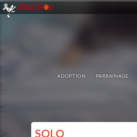
ADOPTION
PARRAINAGE
SOLO