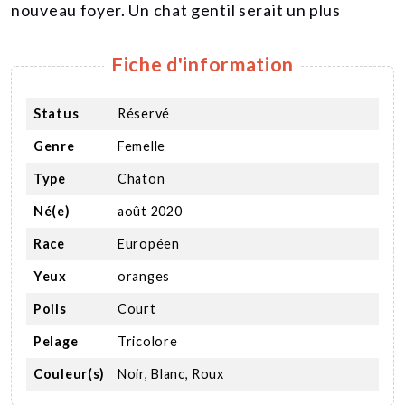
nouveau foyer. Un chat gentil serait un plus
Fiche d'information
Status
Réservé
Genre
Femelle
Type
Chaton
Né(e)
août 2020
Race
Européen
Yeux
oranges
Poils
Court
Pelage
Tricolore
Couleur(s)
Noir, Blanc, Roux