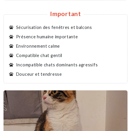
Important
Sécurisation des fenêtres et balcons
Présence humaine importante
Environnement calme
Compatible chat gentil
Incompatible chats dominants agressifs
Douceur et tendresse