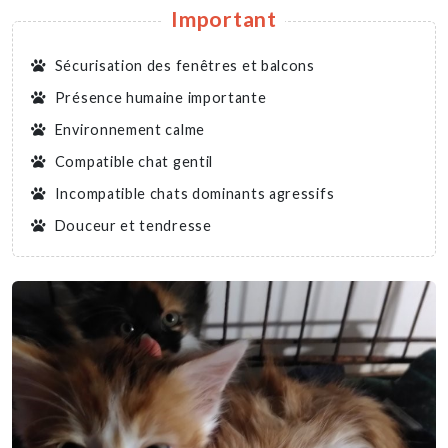
Important
Sécurisation des fenêtres et balcons
Présence humaine importante
Environnement calme
Compatible chat gentil
Incompatible chats dominants agressifs
Douceur et tendresse