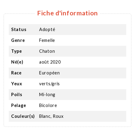
Fiche d'information
Status
Adopté
Genre
Femelle
Type
Chaton
Né(e)
août 2020
Race
Européen
Yeux
verts/gris
Poils
Mi-long
Pelage
Bicolore
Couleur(s)
Blanc, Roux