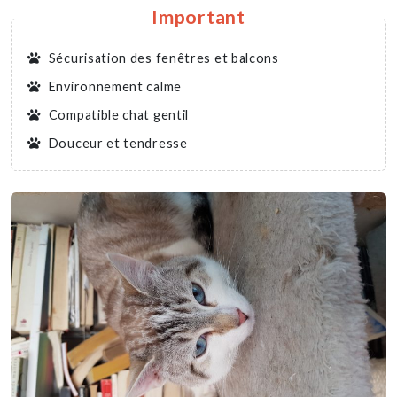
Important
Sécurisation des fenêtres et balcons
Environnement calme
Compatible chat gentil
Douceur et tendresse