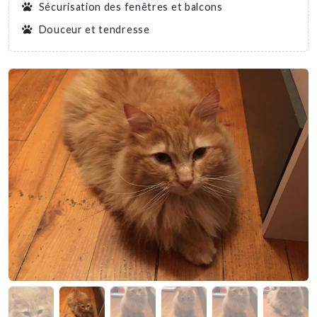
Sécurisation des fenêtres et balcons
Douceur et tendresse
Nous soutenir
Mentions légales
Contact