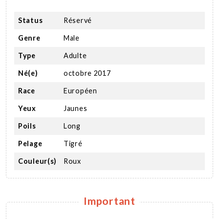
Status
Réservé
Genre
Male
Type
Adulte
Né(e)
octobre 2017
Race
Européen
Yeux
Jaunes
Poils
Long
Pelage
Tigré
Couleur(s)
Roux
Important