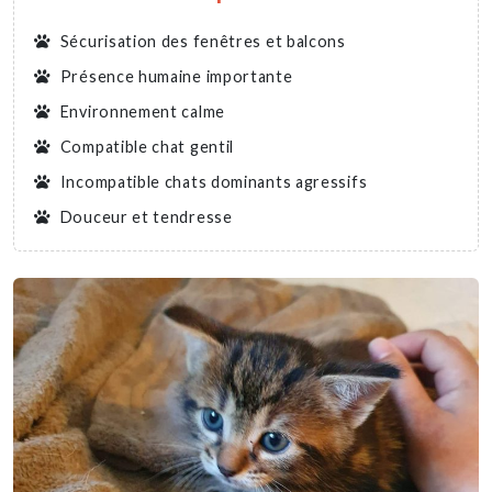
Sécurisation des fenêtres et balcons
Présence humaine importante
Environnement calme
Compatible chat gentil
Incompatible chats dominants agressifs
Douceur et tendresse