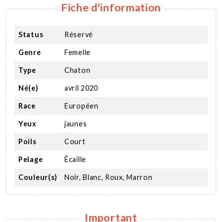
Fiche d'information
Status
Réservé
Genre
Femelle
Type
Chaton
Né(e)
avril 2020
Race
Européen
Yeux
jaunes
Poils
Court
Pelage
Écaille
Couleur(s)
Noir, Blanc, Roux, Marron
Important