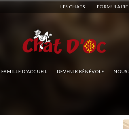
LES CHATS
FORMULAIRE
FAMILLE D'ACCUEIL
DEVENIR BÉNÉVOLE
NOUS 