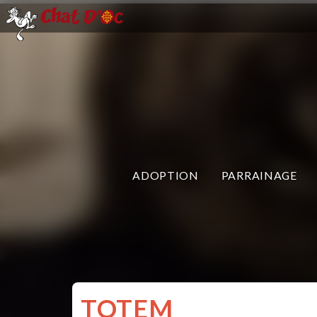
ADOPTION
PARRAINAGE
TOTEM