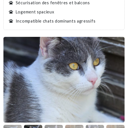
Sécurisation des fenêtres et balcons
Logement spacieux
Incompatible chats dominants agressifs