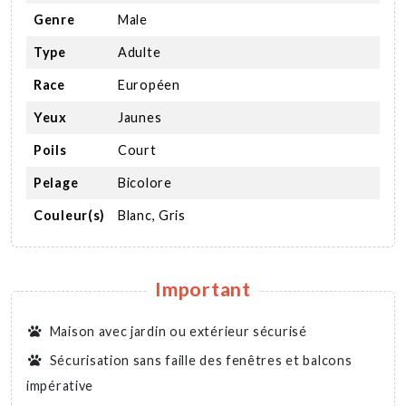
Genre
Male
Type
Adulte
Race
Européen
Yeux
Jaunes
Poils
Court
Pelage
Bicolore
Couleur(s)
Blanc, Gris
Important
Maison avec jardin ou extérieur sécurisé
Sécurisation sans faille des fenêtres et balcons
impérative