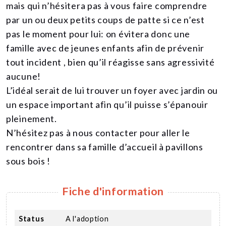
mais qui n’hésitera pas à vous faire comprendre
par un ou deux petits coups de patte si ce n’est
pas le moment pour lui: on évitera donc une
famille avec de jeunes enfants afin de prévenir
tout incident , bien qu’il réagisse sans agressivité
aucune!
L’idéal serait de lui trouver un foyer avec jardin ou
un espace important afin qu’il puisse s’épanouir
pleinement.
N’hésitez pas à nous contacter pour aller le
rencontrer dans sa famille d’accueil à pavillons
sous bois !
Fiche d'information
Status
A l'adoption