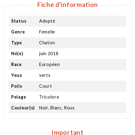
Fiche d'information
Status
Adopté
Genre
Femelle
Type
Chaton
Né(e)
juin 2018
Race
Européen
Yeux
verts
Poils
Court
Pelage
Tricolore
Couleur(s)
Noir, Blanc, Roux
Important