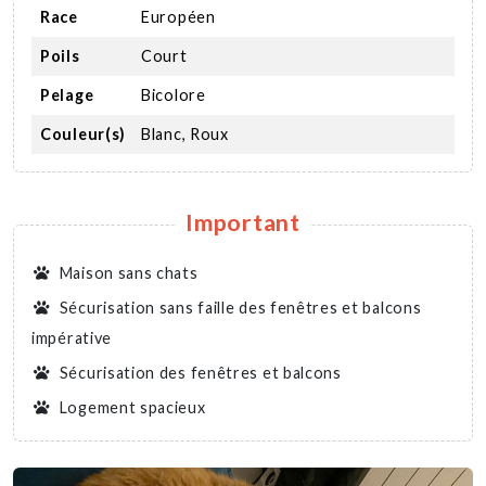
Race
Européen
Poils
Court
Pelage
Bicolore
Couleur(s)
Blanc, Roux
Important
Maison sans chats
Sécurisation sans faille des fenêtres et balcons
impérative
Sécurisation des fenêtres et balcons
Logement spacieux