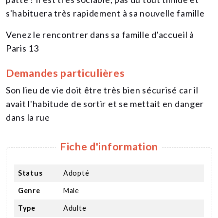
s'habituera très rapidement à sa nouvelle famille
Venez le rencontrer dans sa famille d'accueil à
Paris 13
Demandes particulières
Son lieu de vie doit être très bien sécurisé car il
avait l'habitude de sortir et se mettait en danger
dans la rue
Fiche d'information
Status
Adopté
Genre
Male
Type
Adulte