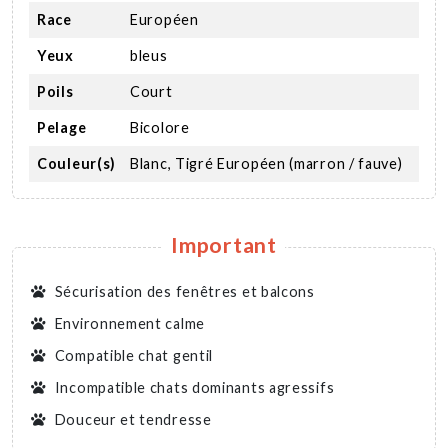
Race
Européen
Yeux
bleus
Poils
Court
Pelage
Bicolore
Couleur(s)
Blanc, Tigré Européen (marron / fauve)
Important
Sécurisation des fenêtres et balcons
Environnement calme
Compatible chat gentil
Incompatible chats dominants agressifs
Douceur et tendresse