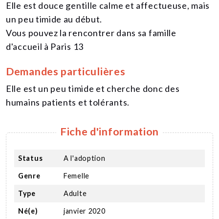
Elle est douce gentille calme et affectueuse, mais
un peu timide au début.
Vous pouvez la rencontrer dans sa famille
d'accueil à Paris 13
Demandes particulières
Elle est un peu timide et cherche donc des
humains patients et tolérants.
Fiche d'information
Status
A l'adoption
Genre
Femelle
Type
Adulte
Né(e)
janvier 2020