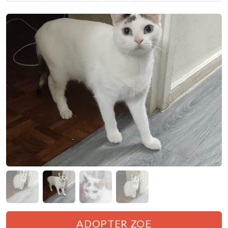
Nous soutenir
ADOPTER ZOE