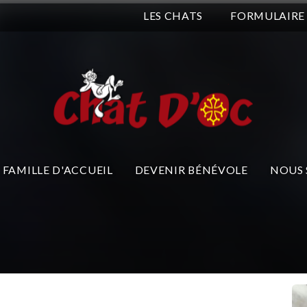
LES CHATS
FORMULAIRE
FAMILLE D'ACCUEIL
DEVENIR BÉNÉVOLE
NOUS 