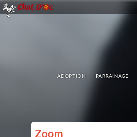
ADOPTION
PARRAINAGE
Zoom