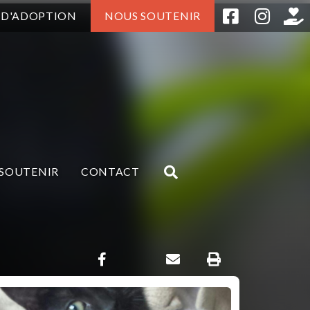
 D'ADOPTION
NOUS SOUTENIR
SOUTENIR
CONTACT