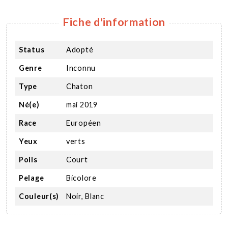
Fiche d'information
Status
Adopté
Genre
Inconnu
Type
Chaton
Né(e)
mai 2019
Race
Européen
Yeux
verts
Poils
Court
Pelage
Bicolore
Couleur(s)
Noir, Blanc