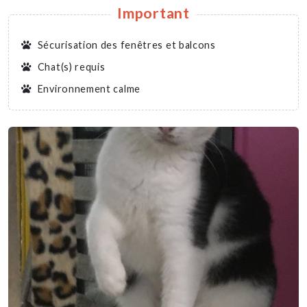
Important
Sécurisation des fenêtres et balcons
Chat(s) requis
Environnement calme